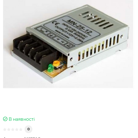
В наявності
0