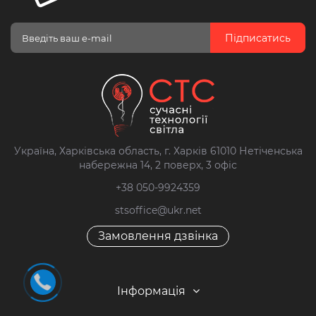
Підписатись
Україна, Харківська область, г. Харків 61010 Нетіченська
набережна 14, 2 поверх, 3 офіс
+38 050-9924359
stsoffice@ukr.net
Замовлення дзвінка
Інформація