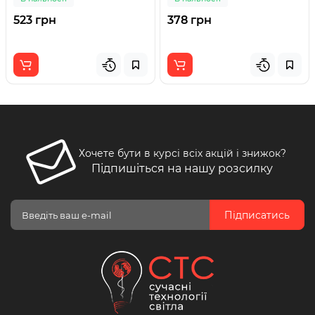
523 грн
378 грн
Хочете бути в курсі всіх акцій і знижок?
Підпишіться на нашу розсилку
Підписатись