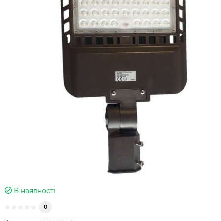
В наявності
0