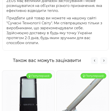
ZEUS має великий діапазон застосування і може
розміщуватися на об'єктах різного призначення. яка
ефективно відводити тепло.
Придбати цей товар ви можете на нашому сайті
"Сучасні Технології Світу". Ми співпрацюємо тільки з
виробниками, що зарекомендували себе.
Здійснюємо доставку в будь-яку точку України
протягом 2-3 днів, будь-яким зручним для вас
способом оплати.
Також вас можуть зацікавити
Популярний
Популярний