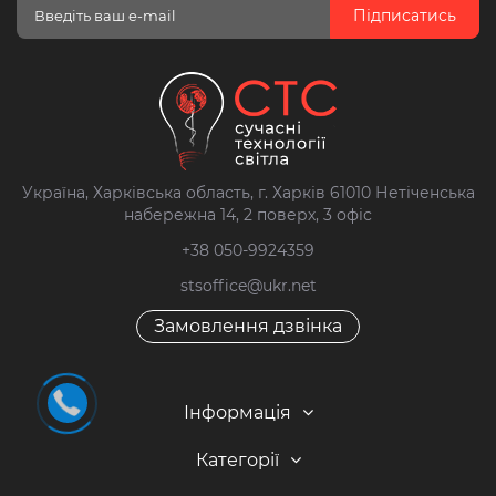
Підписатись
Україна, Харківська область, г. Харків 61010 Нетіченська
набережна 14, 2 поверх, 3 офіс
+38 050-9924359
stsoffice@ukr.net
Замовлення дзвінка
Інформація
Категорії