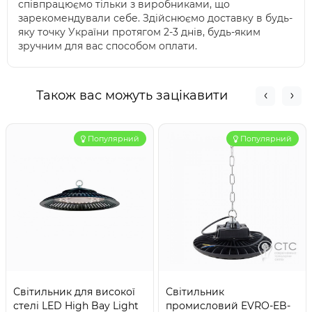
співпрацюємо тільки з виробниками, що
зарекомендували себе. Здійснюємо доставку в будь-
яку точку України протягом 2-3 днів, будь-яким
зручним для вас способом оплати.
Також вас можуть зацікавити
Популярний
Популярний
Світильник для високої
Світильник
стелі LED High Bay Light
промисловий EVRO-EB-