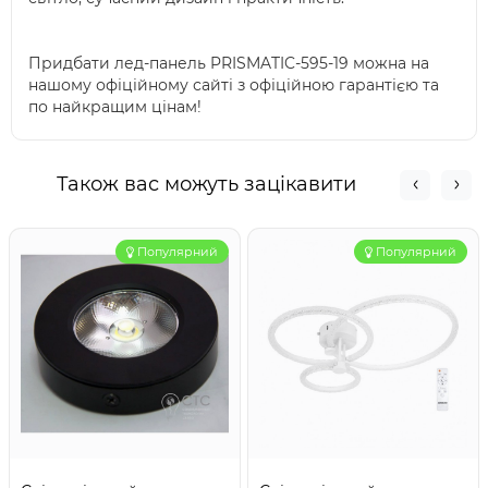
Придбати лед-панель PRISMATIC-595-19 можна на
нашому офіційному сайті з офіційною гарантією та
по найкращим цінам!
Також вас можуть зацікавити
Популярний
Популярний