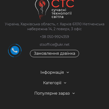
Україна, Харківська область, г. Харків 61010 Нетіченська
набережна 14, 2 поверх, 3 офіс
+38 050-9924359
stsoffice@ukr.net
Замовлення дзвінка
Інформація
Категорії
Популярне зараз