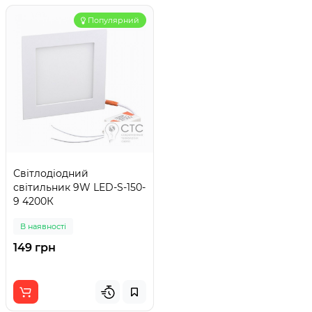
Популярний
Світлодіодний
світильник 9W LED-S-150-
9 4200К
В наявності
149 грн