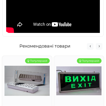
Рекомендовані товари
Популярний
Популярний