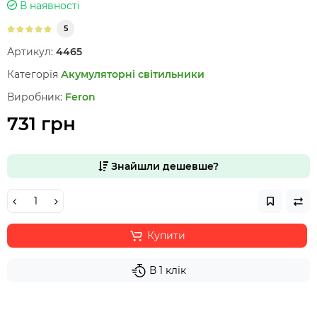
В наявності
5
Артикул:
4465
Категорія
Акумуляторні світильники
Виробник:
Feron
731 грн
Знайшли дешевше?
Купити
В 1 клік