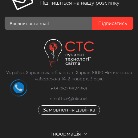
Підпишіться на нашу розсилку
Підписатись
Україна, Харківська область, г. Харків 61010 Нетіченська
набережна 14, 2 поверх, 3 офіс
+38 050-9924359
stsoffice@ukr.net
Замовлення дзвінка
Інформація