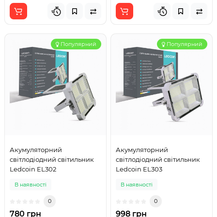
Популярний
Популярний
Акумуляторний
Акумуляторний
світлодіодний світильник
світлодіодний світильник
Ledcoin EL302
Ledcoin EL303
В наявності
В наявності
0
0
780 грн
998 грн