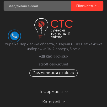
Підписатись
Україна, Харківська область, г. Харків 61010 Нетіченська
набережна 14, 2 поверх, 3 офіс
+38 050-9924359
stsoffice@ukr.net
Замовлення дзвінка
Інформація
Категорії