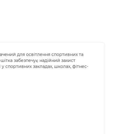
ачений для освітлення спортивних та
ешітка забезпечує надійний захист
 у спортивних закладах, школах, фітнес-