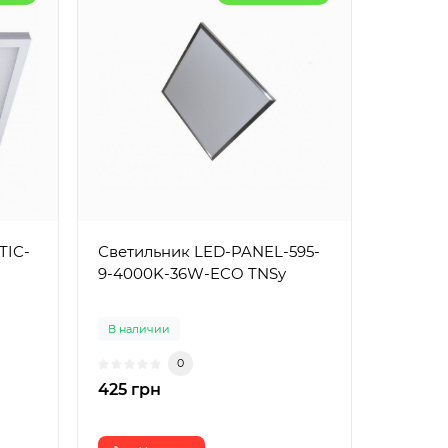
TIC-
Светильник LED-PANEL-595-
9-4000K-36W-ECO TNSy
В наличии
0
425 грн