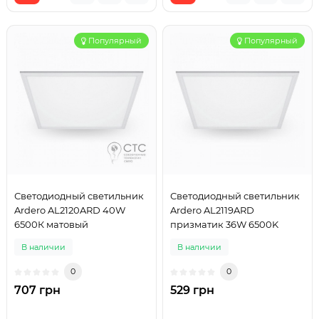
Популярный
Популярный
Светодиодный светильник
Светодиодный светильник
Ardero AL2120ARD 40W
Ardero AL2119ARD
6500К матовый
призматик 36W 6500K
В наличии
В наличии
0
0
707 грн
529 грн