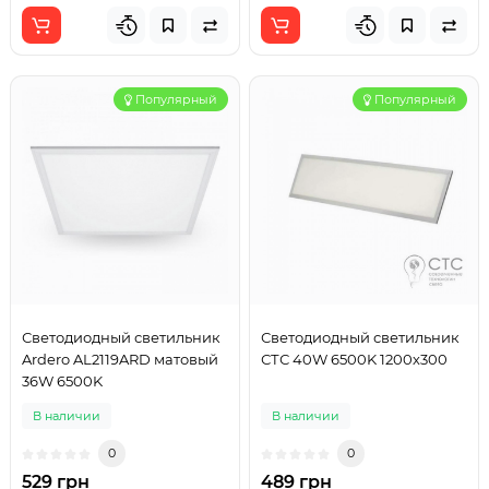
Популярный
Популярный
Светодиодный светильник
Светодиодный светильник
Ardero AL2119ARD матовый
СТС 40W 6500K 1200х300
36W 6500K
В наличии
В наличии
0
0
529 грн
489 грн