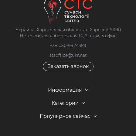
Украина, Харьковская область, г. Харьков 61010
Нетеченская набережная 14, 2 этаж, 3 офис
+38 050-9924359
stsoffice@ukr.net
Заказать звонок
Информация
Категории
Популярное сейчас