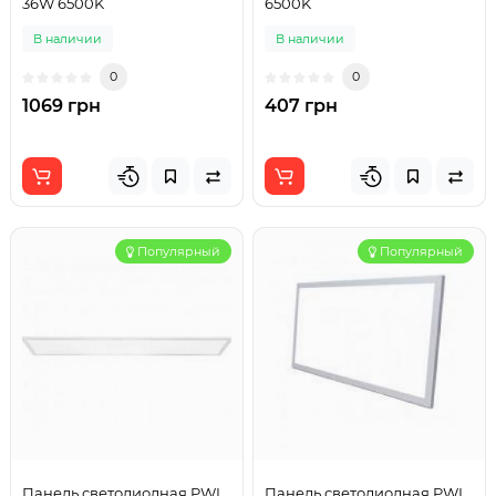
36W 6500K
6500K
В наличии
В наличии
0
0
1069 грн
407 грн
Популярный
Популярный
Панель светодиодная PWL
Панель светодиодная PWL