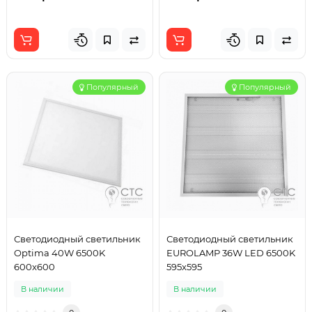
Популярный
Популярный
Светодиодный светильник
Светодиодный светильник
Optima 40W 6500K
EUROLAMP 36W LED 6500K
600x600
595x595
В наличии
В наличии