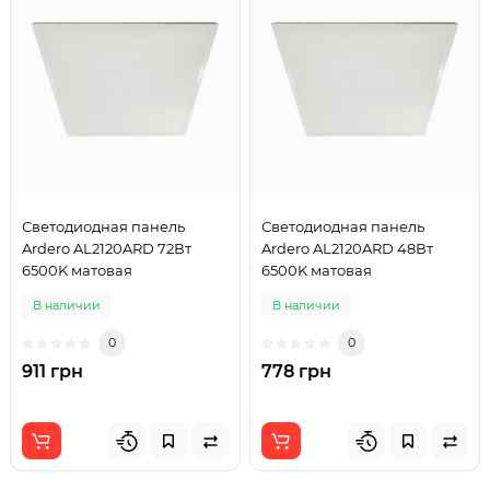
Светодиодная панель
Светодиодная панель
Ardero AL2120ARD 72Вт
Ardero AL2120ARD 48Вт
6500K матовая
6500K матовая
В наличии
В наличии
0
0
911 грн
778 грн