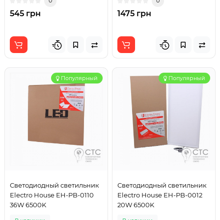
0
0
545 грн
1475 грн
Популярный
Популярный
Светодиодный светильник
Светодиодный светильник
Electro House EH-PB-0110
Electro House EH-PB-0012
36W 6500K
20W 6500K