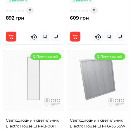
В наличии
В наличии
0
0
892 грн
609 грн
Популярный
Популярный
Светодиодный светильник
Светодиодный светильник
Electro House EH-PB-0011
Electro House EH-FG-36 36W