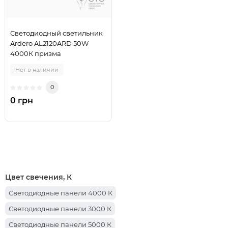
Светодиодный светильник
Ardero AL2120ARD 50W
4000К призма
Нет в наличии
0
0 грн
Цвет свечения, К
Светодиодные панели 4000 К
Светодиодные панели 3000 К
Светодиодные панели 5000 К