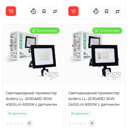
Популярный
Популярный
Светодиодный прожектор
Светодиодный прожектор
Ardero LL-2050ARD 50W
Ardero LL-2030ARD 30W
4500Lm 6500K с датчиком
2400Lm 6500K с датчиком
В наличии
В наличии
0
0