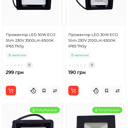
Прожектор LED 50W ECO
Прожектор LED 30W ECO
Slim 230V 3500Lm 6500K
Slim 230V 2100Lm 6500K
IP65 TNSy
IP65 TNSy
В наличии
В наличии
0
0
299 грн
190 грн
Популярный
Популярный