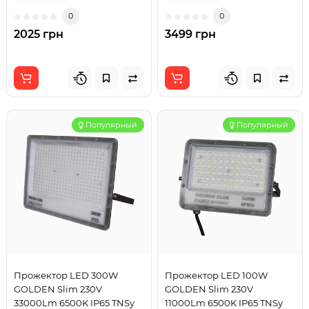
0
0
2025 грн
3499 грн
Популярный
Популярный
Прожектор LED 300W
Прожектор LED 100W
GOLDEN Slim 230V
GOLDEN Slim 230V
33000Lm 6500K IP65 TNSy
11000Lm 6500K IP65 TNSy