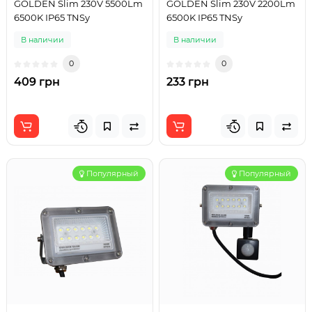
GOLDEN Slim 230V 5500Lm
GOLDEN Slim 230V 2200Lm
6500K IP65 TNSy
6500K IP65 TNSy
В наличии
В наличии
0
0
409 грн
233 грн
Популярный
Популярный