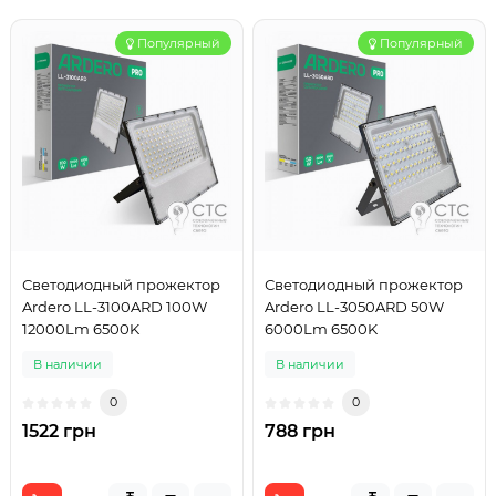
Популярный
Популярный
Светодиодный прожектор
Светодиодный прожектор
Ardero LL-3100ARD 100W
Ardero LL-3050ARD 50W
12000Lm 6500K
6000Lm 6500K
В наличии
В наличии
0
0
1522 грн
788 грн