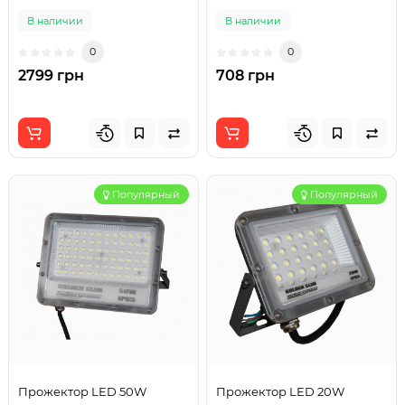
В наличии
В наличии
0
0
2799 грн
708 грн
Популярный
Популярный
Прожектор LED 50W
Прожектор LED 20W