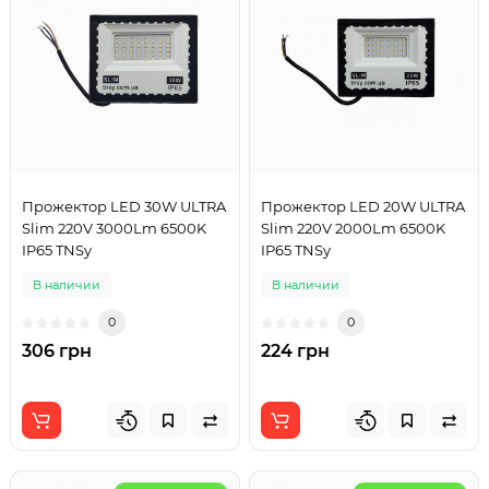
Прожектор LED 30W ULTRA
Прожектор LED 20W ULTRA
Slim 220V 3000Lm 6500K
Slim 220V 2000Lm 6500K
IP65 TNSy
IP65 TNSy
В наличии
В наличии
0
0
306 грн
224 грн