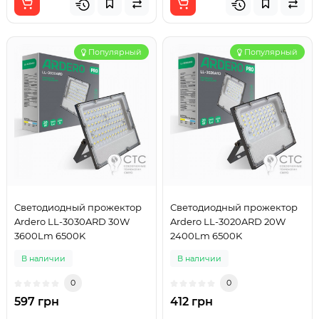
Популярный
Популярный
Светодиодный прожектор
Светодиодный прожектор
Ardero LL-3030ARD 30W
Ardero LL-3020ARD 20W
3600Lm 6500K
2400Lm 6500K
В наличии
В наличии
0
0
597 грн
412 грн