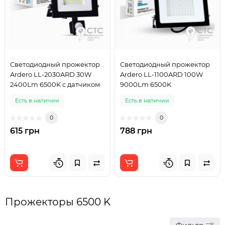
Светодиодный прожектор
Светодиодный прожектор
Ardero LL-2030ARD 30W
Ardero LL-1100ARD 100W
2400Lm 6500K с датчиком
9000Lm 6500K
Есть в наличии
Есть в наличии
0
0
615 грн
788 грн
Прожекторы 6500 K