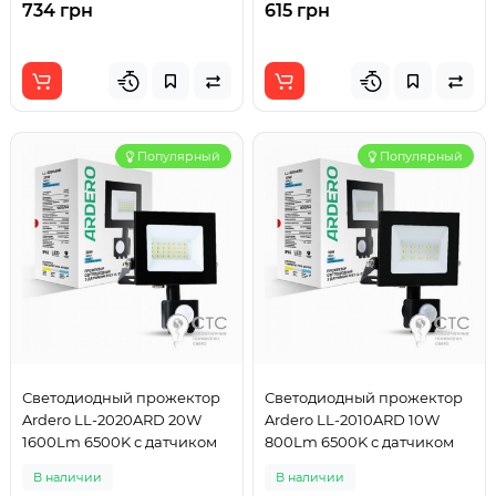
734 грн
615 грн
Популярный
Популярный
Светодиодный прожектор
Светодиодный прожектор
Ardero LL-2020ARD 20W
Ardero LL-2010ARD 10W
1600Lm 6500K с датчиком
800Lm 6500K с датчиком
В наличии
В наличии