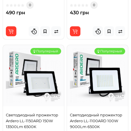
0
0
490 грн
430 грн
Популярный
Популярный
Светодиодный прожектор
Светодиодный прожектор
Ardero LL-1150ARD 150W
Ardero LL-1100ARD 100W
13500Lm 6500K
9000Lm 6500K