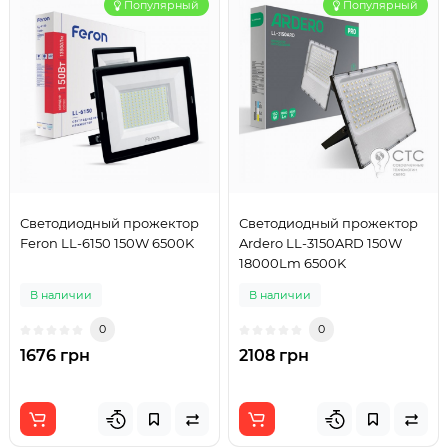
Популярный
Популярный
Светодиодный прожектор
Светодиодный прожектор
Feron LL-6150 150W 6500K
Ardero LL-3150ARD 150W
18000Lm 6500K
В наличии
В наличии
0
0
1676 грн
2108 грн