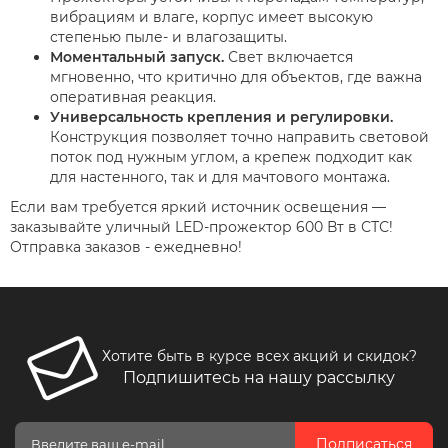
вибрациям и влаге, корпус имеет высокую
степенью пыле- и влагозащиты.
Моментальный запуск.
Свет включается
мгновенно, что критично для объектов, где важна
оперативная реакция.
Универсальность крепления и регулировки.
Конструкция позволяет точно направить световой
поток под нужным углом, а крепеж подходит как
для настенного, так и для мачтового монтажа.
Если вам требуется яркий источник освещения —
заказывайте уличный LED-прожектор 600 Вт в СТС!
Отправка заказов - ежедневно!
Хотите быть в курсе всех акций и скидок?
Подпишитесь на нашу рассылку
Подписаться