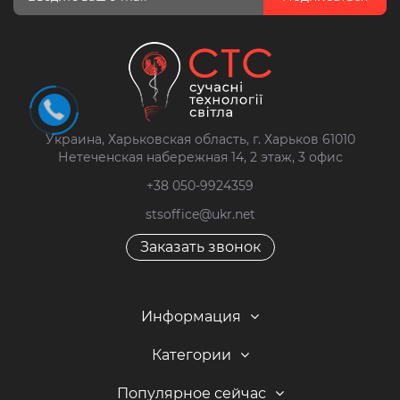
Украина, Харьковская область, г. Харьков 61010
Нетеченская набережная 14, 2 этаж, 3 офис
+38 050-9924359
stsoffice@ukr.net
Заказать звонок
Информация
Категории
Популярное сейчас