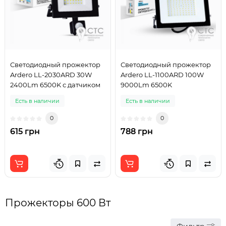
Светодиодный прожектор
Светодиодный прожектор
Ardero LL-2030ARD 30W
Ardero LL-1100ARD 100W
2400Lm 6500K с датчиком
9000Lm 6500K
Есть в наличии
Есть в наличии
0
0
615 грн
788 грн
Прожекторы 600 Вт