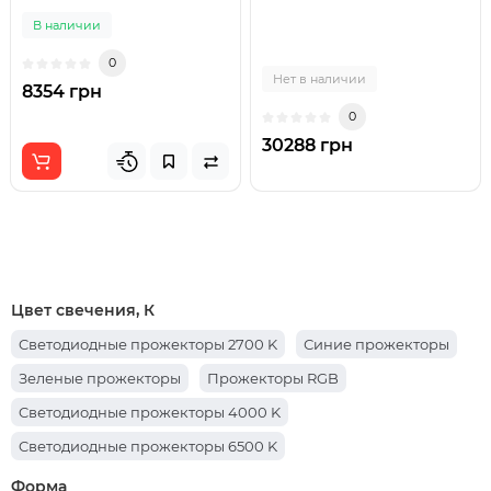
В наличии
0
Нет в наличии
8354 грн
0
30288 грн
Цвет свечения, К
Cветодиодные прожекторы 2700 K
Синие прожекторы
Зеленые прожекторы
Прожекторы RGB
Cветодиодные прожекторы 4000 K
Cветодиодные прожекторы 6500 K
Форма