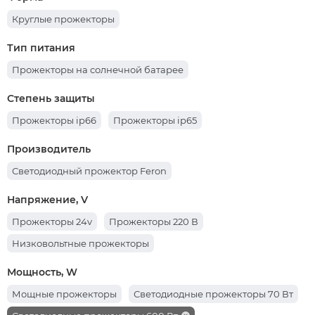
Круглые прожекторы
Тип питания
Прожекторы на солнечной батарее
Степень защиты
Прожекторы ip66
Прожекторы ip65
Производитель
Светодиодный прожектор Feron
Напряжение, V
Прожекторы 24v
Прожекторы 220 В
Низковольтные прожекторы
Мощность, W
Мощные прожекторы
Светодиодные прожекторы 70 Вт