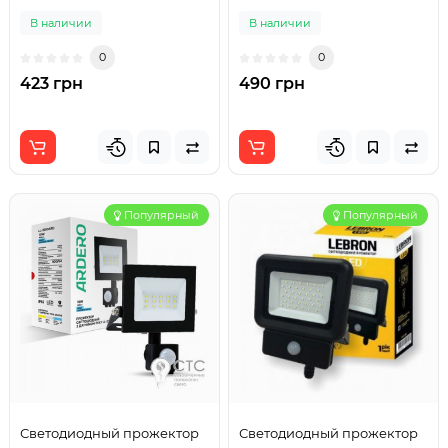
В наличии
В наличии
0
0
423 грн
490 грн
Популярный
Популярный
Светодиодный прожектор
Светодиодный прожектор