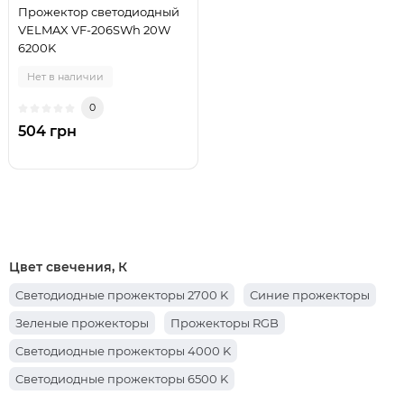
Прожектор светодиодный
VELMAX VF-206SWh 20W
6200K
Нет в наличии
0
504 грн
Цвет свечения, К
Cветодиодные прожекторы 2700 K
Синие прожекторы
Зеленые прожекторы
Прожекторы RGB
Cветодиодные прожекторы 4000 K
Cветодиодные прожекторы 6500 K