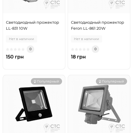
Светодиодный прожектор
Светодиодный прожектор
LL-831 10W
Feron LL-861 20W
Нет в наличии
Нет в наличии
0
0
150 грн
18 грн
Популярный
Популярный