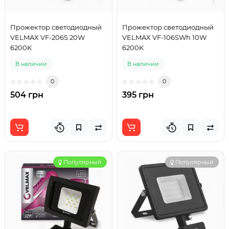
Прожектор светодиодный
Прожектор светодиодный
VELMAX VF-206S 20W
VELMAX VF-106SWh 10W
6200K
6200K
В наличии
В наличии
0
0
504 грн
395 грн
Популярный
Популярный