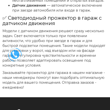
неотапливаемых помещений и открытых въездов.
Датчик движения
— автоматическое включение
при заезде автомобиля или входе в гараж.
✅ Светодиодный прожектор в гараж с
датчиком движения
Модели с датчиком движения решают сразу несколько
задач. Свет включается только при появлении
активности, что удобно при заезде в гараж и для
быстрой подсветки помещения. Такие модели подходят
для установки у ворот, над въездом или на фасаде
гаража. Регулировка чувствительности и времени
работы позволяет адаптировать освещение под
конкретные условия.
Заказывайте прожектор для гаража в нашем магазине -
наши менеджеры помогут вам подобрать оптимальную
модель для вашего помещения. Отправка заказов -
ежедневно!