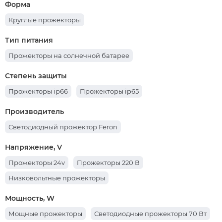
Форма
Круглые прожекторы
Тип питания
Прожекторы на солнечной батарее
Степень защиты
Прожекторы ip66
Прожекторы ip65
Производитель
Светодиодный прожектор Feron
Напряжение, V
Прожекторы 24v
Прожекторы 220 В
Низковольтные прожекторы
Мощность, W
Мощные прожекторы
Светодиодные прожекторы 70 Вт