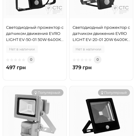
Светодиодный прожектор с
Светодиодный прожектор с
датчиком движения EVRO
датчиком движения EVRO
LIGHT EV-50-01 50W 6400K
LIGHT EV-20-01 20W 6400K
HM
HM
Нет в наличии
Нет в наличии
0
0
497 грн
379 грн
Популярный
Популярный