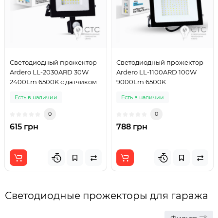
Светодиодный прожектор
Светодиодный прожектор
Ardero LL-2030ARD 30W
Ardero LL-1100ARD 100W
2400Lm 6500K с датчиком
9000Lm 6500K
Есть в наличии
Есть в наличии
0
0
615 грн
788 грн
Светодиодные прожекторы для гаража