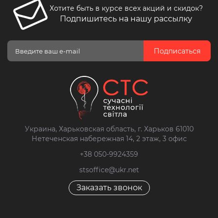
Хотите быть в курсе всех акций и скидок?
Подпишитесь на нашу рассылку
Подписаться
Украина, Харьковская область, г. Харьков 61010
Нетеченская набережная 14, 2 этаж, 3 офис
+38 050-9924359
stsoffice@ukr.net
Заказать звонок