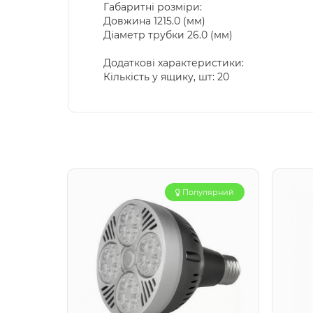
Габаритні розміри:
Довжина 1215.0 (мм)
Діаметр трубки 26.0 (мм)
Додаткові характеристики:
Кількість у ящику, шт: 20
Популярний