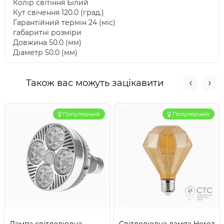
Колір світіння Білий
Кут свічення 120.0 (град.)
Гарантійний термін 24 (міс)
габаритні розміри
Довжина 50.0 (мм)
Діаметр 50.0 (мм)
Також вас можуть зацікавити
Популярний
Популярний