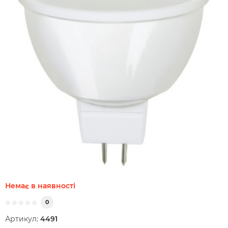
Немає в наявності
0
Артикул:
4491