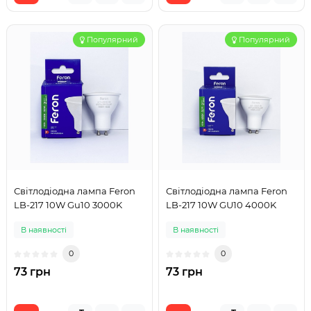
Популярний
Популярний
Світлодіодна лампа Feron
Світлодіодна лампа Feron
LB-217 10W Gu10 3000K
LB-217 10W GU10 4000K
В наявності
В наявності
0
0
73 грн
73 грн