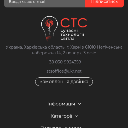
Підписатись
Україна, Харківська область, г. Харків 61010 Нетіченська
набережна 14, 2 поверх, 3 офіс
+38 050-9924359
stsoffice@ukr.net
Замовлення дзвінка
Інформація
Категорії