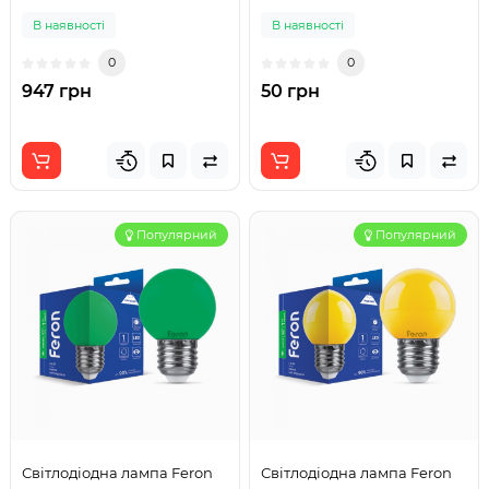
В наявності
В наявності
0
0
947 грн
50 грн
Популярний
Популярний
Світлодіодна лампа Feron
Світлодіодна лампа Feron