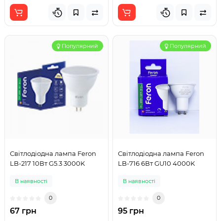
Популярний
Популярний
Світлодіодна лампа Feron
Світлодіодна лампа Feron
LB-217 10Вт G5.3 3000K
LB-716 6Вт GU10 4000K
В наявності
В наявності
0
0
67 грн
95 грн