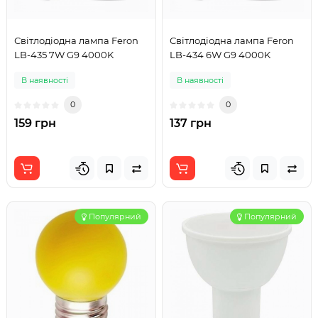
Світлодіодна лампа Feron
Світлодіодна лампа Feron
LB-435 7W G9 4000K
LB-434 6W G9 4000K
В наявності
В наявності
0
0
159 грн
137 грн
Популярний
Популярний