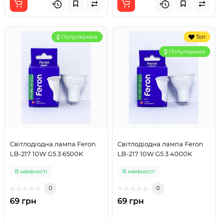
Популярний
Топ
Популярний
Світлодіодна лампа Feron
Світлодіодна лампа Feron
LB-217 10W G5.3 6500K
LB-217 10W G5.3 4000K
В наявності
В наявності
0
0
69 грн
69 грн