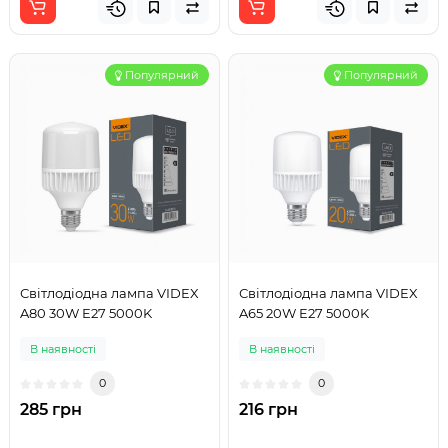
Популярний
Популярний
Світлодіодна лампа VIDEX
Світлодіодна лампа VIDEX
A80 30W E27 5000K
A65 20W E27 5000K
В наявності
В наявності
0
0
285 грн
216 грн