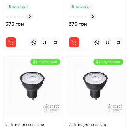
В наявності
В наявності
0
0
376 грн
376 грн
Популярний
Популярний
Світлодіодна лампа
Світлодіодна лампа