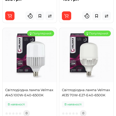
Популярний
Популярний
Світлодіодна лампа Velmax
Світлодіодна лампа Velmax
A145 100W-E40-6500K
A135 70W-E27-E40-6500K
В наявності
В наявності
0
0