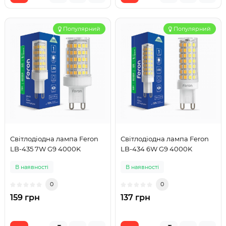
Популярний
Популярний
Світлодіодна лампа Feron
Світлодіодна лампа Feron
LB-435 7W G9 4000K
LB-434 6W G9 4000K
В наявності
В наявності
0
0
159 грн
137 грн