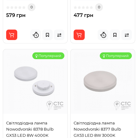
0
0
579 грн
477 грн
Популярний
Популярний
Світлодіодна лампа
Світлодіодна лампа
Nowodvorski 8378 Bulb
Nowodvorski 8377 Bulb
GX53 LED 8W 4000K
GX53 LED 8W 3000K