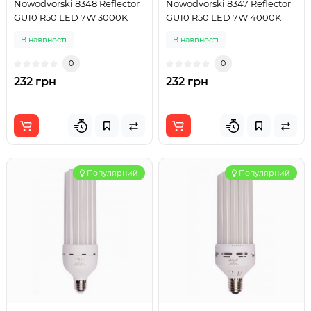
Nowodvorski 8348 Reflector
Nowodvorski 8347 Reflector
GU10 R50 LED 7W 3000K
GU10 R50 LED 7W 4000K
В наявності
В наявності
0
0
232 грн
232 грн
Популярний
Популярний