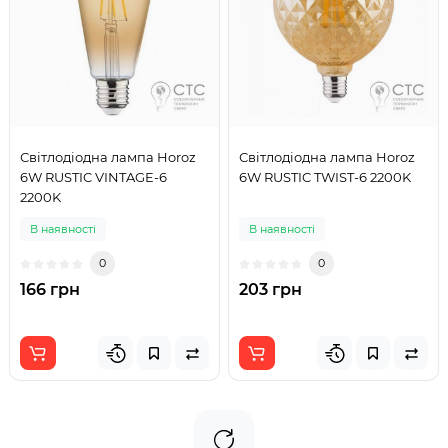
Світлодіодна лампа Horoz
Світлодіодна лампа Horoz
6W RUSTIC VINTAGE-6
6W RUSTIC TWIST-6 2200K
2200K
В наявності
В наявності
0
0
166 грн
203 грн