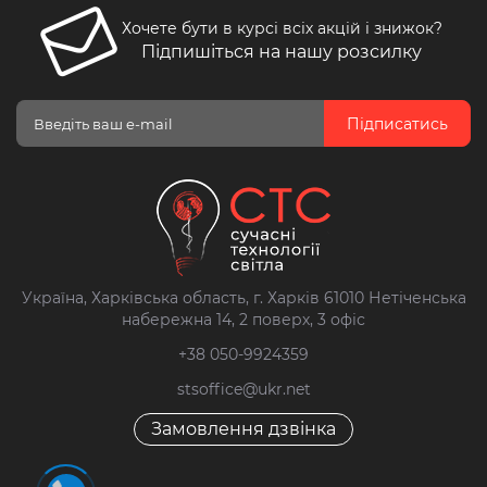
Хочете бути в курсі всіх акцій і знижок?
Підпишіться на нашу розсилку
Підписатись
Україна, Харківська область, г. Харків 61010 Нетіченська
набережна 14, 2 поверх, 3 офіс
+38 050-9924359
stsoffice@ukr.net
Замовлення дзвінка