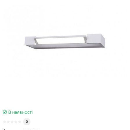
В наявності
0