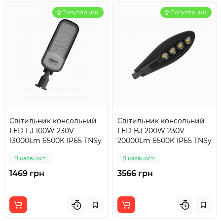
Популярний
Популярний
Світильник консольний
Світильник консольний
LED FJ 100W 230V
LED BJ 200W 230V
13000Lm 6500K IP65 TNSy
20000Lm 6500K IP65 TNSy
В наявності
В наявності
1469 грн
3566 грн