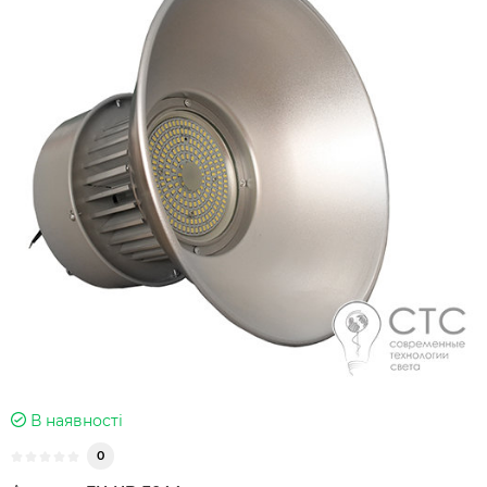
В наявності
0