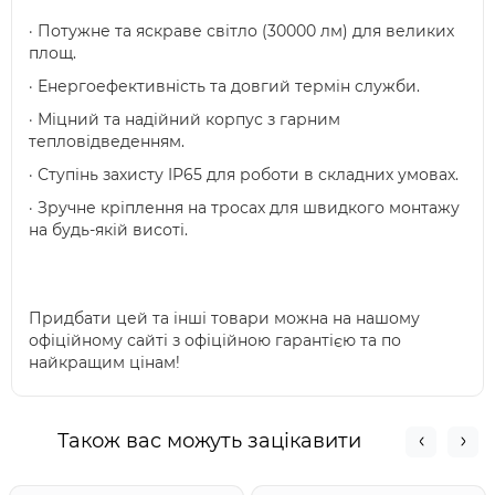
· Потужне та яскраве світло (30000 лм) для великих
площ.
· Енергоефективність та довгий термін служби.
· Міцний та надійний корпус з гарним
тепловідведенням.
· Ступінь захисту IP65 для роботи в складних умовах.
· Зручне кріплення на тросах для швидкого монтажу
на будь-якій висоті.
Придбати цей та інші товари можна на нашому
офіційному сайті з офіційною гарантією та по
найкращим цінам!
Також вас можуть зацікавити