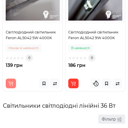
Світлодіодний світильник
Світлодіодний світильник
Feron AL5042 5W 4000K
Feron AL5042 9W 4000K
Немає в наявності
В наявності
0
0
139 грн
186 грн
Світильники світлодіодні лінійні 36 Вт
Фільтр