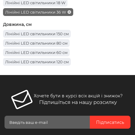
Лінійні LED світильники 18 W
Лінійні LED світильники 36 W
Довжина, см
Лінійні LED світильники 150 см
Лінійні LED світильники 80 см
Лінійні LED світильники 60 см
Лінійні LED світильники 120 см
Хочете бути в курсі всіх акцій і знижок?
Підпишіться на нашу розсилку
Підписатись