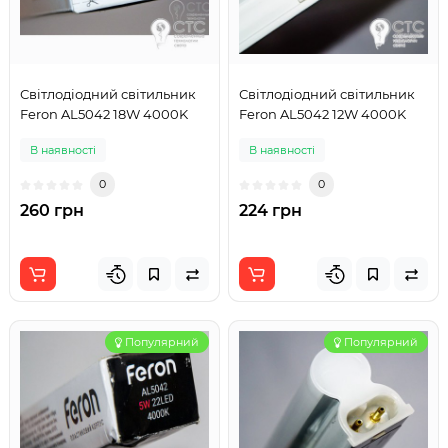
Світлодіодний світильник
Світлодіодний світильник
Feron AL5042 18W 4000K
Feron AL5042 12W 4000K
В наявності
В наявності
0
0
260 грн
224 грн
Популярний
Популярний