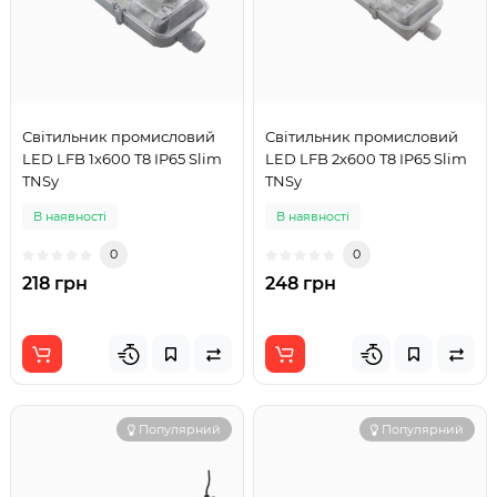
Світильник промисловий
Світильник промисловий
LED LFB 1х600 T8 IP65 Slim
LED LFB 2х600 T8 IP65 Slim
TNSy
TNSy
В наявності
В наявності
0
0
218 грн
248 грн
Популярний
Популярний