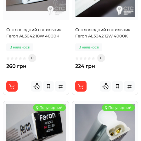
Світлодіодний світильник
Світлодіодний світильник
Feron AL5042 18W 4000K
Feron AL5042 12W 4000K
В наявності
В наявності
0
0
260 грн
224 грн
Популярний
Популярний