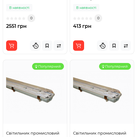
6400К
В наявності
В наявності
0
0
2551 грн
413 грн
Популярний
Популярний
Світильник промисловий
Світильник промисловий