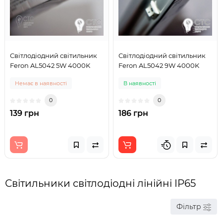
Світлодіодний світильник
Світлодіодний світильник
Feron AL5042 5W 4000K
Feron AL5042 9W 4000K
Немає в наявності
В наявності
0
0
139 грн
186 грн
Світильники світлодіодні лінійні IP65
Фільтр