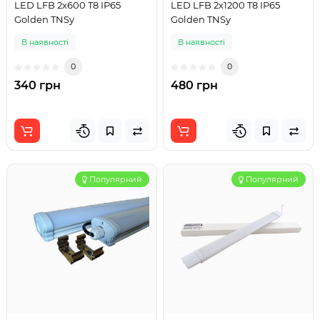
LED LFB 2х600 T8 IP65
LED LFB 2х1200 T8 IP65
Golden TNSy
Golden TNSy
В наявності
В наявності
0
0
340 грн
480 грн
Популярний
Популярний