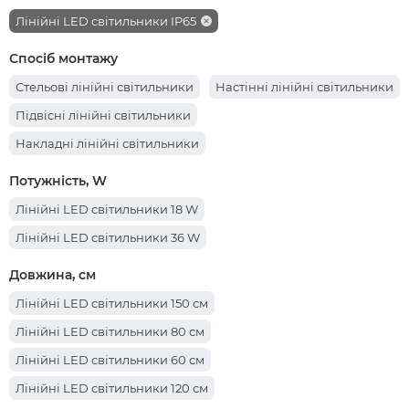
Лінійні LED світильники IP65
Спосіб монтажу
Стельові лінійні світильники
Настінні лінійні світильники
Підвісні лінійні світильники
Накладні лінійні світильники
Потужність, W
Лінійні LED світильники 18 W
Лінійні LED світильники 36 W
Довжина, см
Лінійні LED світильники 150 см
Лінійні LED світильники 80 см
Лінійні LED світильники 60 см
Лінійні LED світильники 120 см