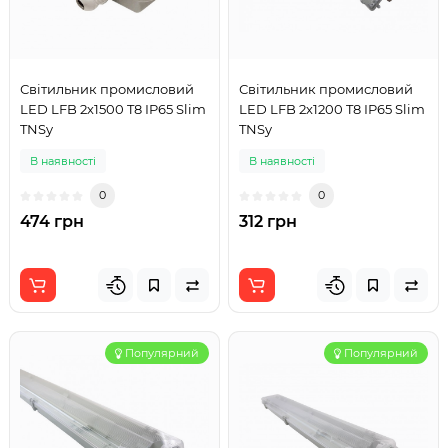
Світильник промисловий
Світильник промисловий
LED LFB 2х1500 T8 IP65 Slim
LED LFB 2х1200 T8 IP65 Slim
TNSy
TNSy
В наявності
В наявності
0
0
474 грн
312 грн
Популярний
Популярний