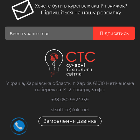
Хочете бути в курсі всіх акцій і знижок?
Підпишіться на нашу розсилку
Підписатись
Україна, Харківська область, г. Харків 61010 Нетіченська
набережна 14, 2 поверх, 3 офіс
+38 050-9924359
stsoffice@ukr.net
Замовлення дзвінка