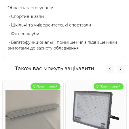
Область застосування:
• Спортивні зали
• Шкільні та університетські спортзали
• Фітнес-клуби
• Багатофункціональні приміщення з підвищеними
вимогами до захисту обладнання
Також вас можуть зацікавити
Популярний
Популярний