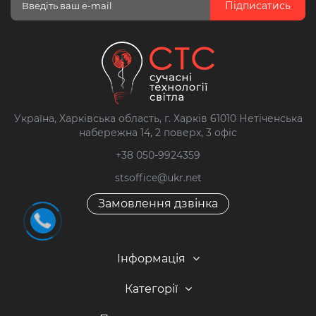
Підписатись
Україна, Харківська область, г. Харків 61010 Нетіченська
набережна 14, 2 поверх, 3 офіс
+38 050-9924359
stsoffice@ukr.net
Замовлення дзвінка
Інформація
Категорії