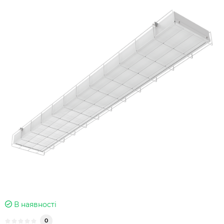
В наявності
0