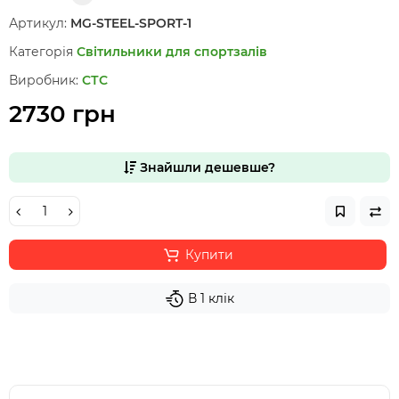
Артикул:
MG-STEEL-SPORT-1
Категорія
Світильники для спортзалів
Виробник:
СТС
2730 грн
Знайшли дешевше?
Купити
В 1 клік