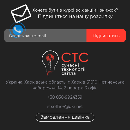
Хочете бути в курсі всіх акцій і знижок?
Підпишіться на нашу розсилку
Підписатись
Україна, Харківська область, г. Харків 61010 Нетіченська
набережна 14, 2 поверх, 3 офіс
+38 050-9924359
stsoffice@ukr.net
Замовлення дзвінка