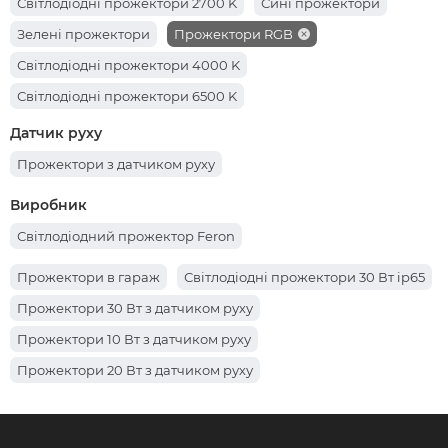
Світлодіодні прожектори 2700 K
Сині прожектори
Світлодіодні прожектори 100 Вт
Зелені прожектори
Прожектори RGB
Світлодіодні прожектори 50 Вт
Світлодіодні прожектори 4000 K
Світлодіодні прожектори 30 Вт
Світлодіодні прожектори 6500 K
Датчик руху
Прожектори з датчиком руху
Виробник
Світлодіодний прожектор Feron
Прожектори в гараж
Світлодіодні прожектори 30 Вт ip65
Прожектори 30 Вт з датчиком руху
Прожектори 10 Вт з датчиком руху
Прожектори 20 Вт з датчиком руху