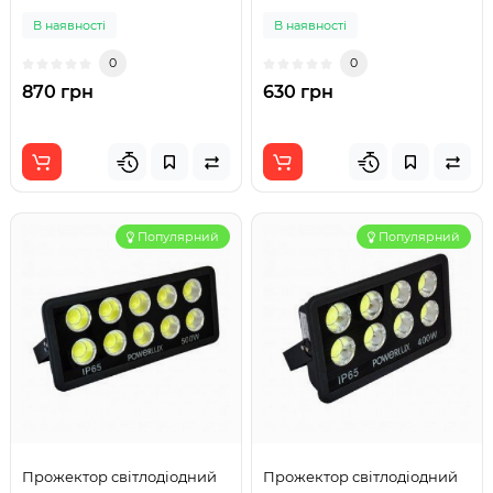
20W IP65 PREMIUM
В наявності
В наявності
0
0
870 грн
630 грн
Популярний
Популярний
Прожектор світлодіодний
Прожектор світлодіодний