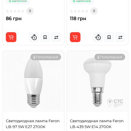
В наличии
В наличии
0
0
86 грн
118 грн
Популярный
Популярный
Светодиодная лампа Feron
Светодиодная лампа Feron
LB-97 5W E27 2700K
LB-439 5W E14 2700K