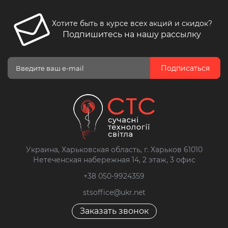
Хотите быть в курсе всех акций и скидок?
Подпишитесь на нашу рассылку
Подписаться
Украина, Харьковская область, г. Харьков 61010
Нетеченская набережная 14, 2 этаж, 3 офис
+38 050-9924359
stsoffice@ukr.net
Заказать звонок