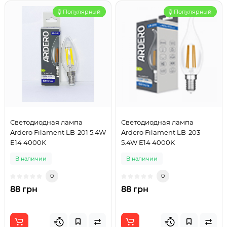
Популярный
Популярный
Светодиодная лампа
Светодиодная лампа
Ardero Filament LB-201 5.4W
Ardero Filament LB-203
E14 4000K
5.4W E14 4000K
В наличии
В наличии
0
0
88 грн
88 грн