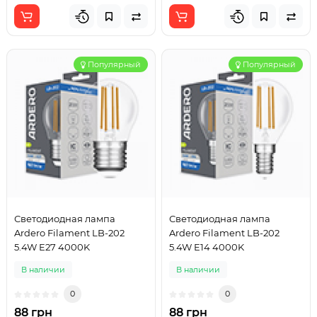
Популярный
Популярный
Светодиодная лампа
Светодиодная лампа
Ardero Filament LB-202
Ardero Filament LB-202
5.4W E27 4000K
5.4W E14 4000K
В наличии
В наличии
0
0
88 грн
88 грн