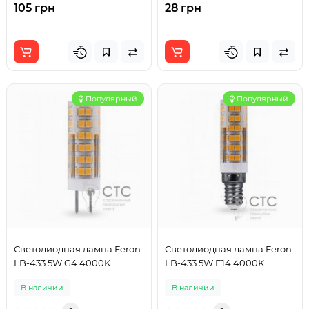
105 грн
28 грн
Популярный
Популярный
Светодиодная лампа Feron
Светодиодная лампа Feron
LB-433 5W G4 4000K
LB-433 5W E14 4000K
В наличии
В наличии