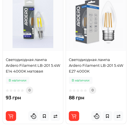
Светодиодная лампа
Светодиодная лампа
Ardero Filament LB-201 5.4W
Ardero Filament LB-201 5.4W
E14 4000K матовая
E27 4000K
В наличии
В наличии
0
0
93 грн
88 грн