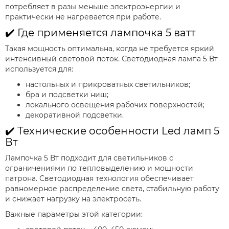
потребляет в разы меньше электроэнергии и
практически не нагревается при работе.
✔️ Где применяется лампочка 5 ватт
Такая мощность оптимальна, когда не требуется яркий
интенсивный световой поток. Светодиодная лампа 5 Вт
используется для:
настольных и прикроватных светильников;
бра и подсветки ниш;
локального освещения рабочих поверхностей;
декоративной подсветки.
✔️ Технические особенности Led ламп 5
Вт
Лампочка 5 Вт подходит для светильников с
ограничениями по тепловыделению и мощности
патрона. Светодиодная технология обеспечивает
равномерное распределение света, стабильную работу
и снижает нагрузку на электросеть.
Важные параметры этой категории: