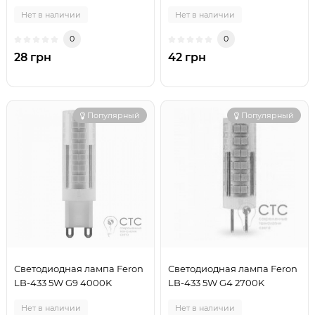
Нет в наличии
Нет в наличии
0
0
28 грн
42 грн
Популярный
Популярный
Светодиодная лампа Feron
Светодиодная лампа Feron
LB-433 5W G9 4000K
LB-433 5W G4 2700K
Нет в наличии
Нет в наличии