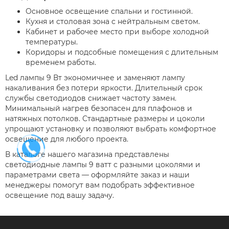
Основное освещение спальни и гостинной.
Кухня и столовая зона с нейтральным светом.
Кабинет и рабочее место при выборе холодной
температуры.
Коридоры и подсобные помещения с длительным
временем работы.
Led лампы 9 Вт экономичнее и заменяют лампу
накаливания без потери яркости. Длительный срок
службы светодиодов снижает частоту замен.
Минимальный нагрев безопасен для плафонов и
натяжных потолков. Стандартные размеры и цоколи
упрощают установку и позволяют выбрать комфортное
освещение для любого проекта.
В каталоге нашего магазина представлены
светодиодные лампы 9 ватт с разными цоколями и
параметрами света — оформляйте заказ и наши
менеджеры помогут вам подобрать эффективное
освещение под вашу задачу.