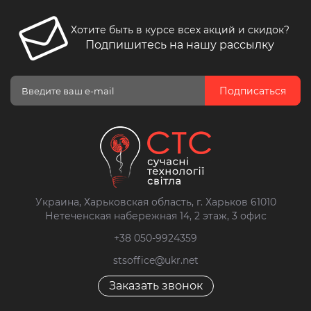
Хотите быть в курсе всех акций и скидок?
Подпишитесь на нашу рассылку
Подписаться
Украина, Харьковская область, г. Харьков 61010
Нетеченская набережная 14, 2 этаж, 3 офис
+38 050-9924359
stsoffice@ukr.net
Заказать звонок