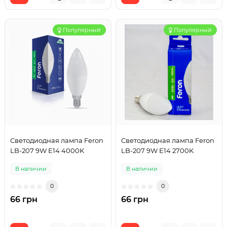
Популярный
Популярный
Светодиодная лампа Feron
Светодиодная лампа Feron
LB-207 9W E14 4000K
LB-207 9W E14 2700K
В наличии
В наличии
0
0
66 грн
66 грн