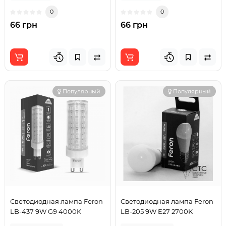
0
0
66 грн
66 грн
Популярный
Популярный
Светодиодная лампа Feron
Светодиодная лампа Feron
LB-437 9W G9 4000K
LB-205 9W E27 2700K