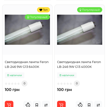
Топ
Популярный
Популярный
Светодиодная лампа Feron
Светодиодная лампа Feron
LB-246 9W G13 6400K
LB-246 9W G13 4000K
В наличии
В наличии
0
0
100 грн
100 грн