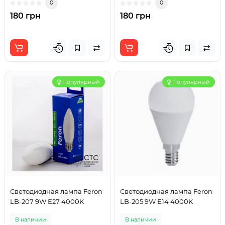
0
0
180 грн
180 грн
Популярный
Популярный
Светодиодная лампа Feron
Светодиодная лампа Feron
LB-207 9W Е27 4000K
LB-205 9W E14 4000K
В наличии
В наличии