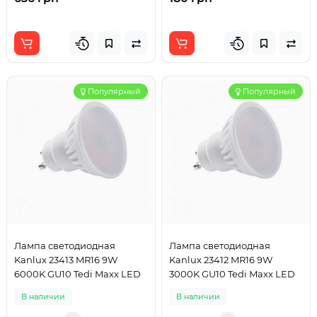
Популярный
Популярный
Лампа светодиодная
Лампа светодиодная
Kanlux 23413 MR16 9W
Kanlux 23412 MR16 9W
6000K GU10 Tedi Maxx LED
3000K GU10 Tedi Maxx LED
В наличии
В наличии