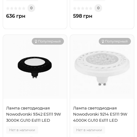
0
0
636 грн
598 грн
Популярный
Популярный
Лампа светодиодная
Лампа светодиодная
Nowodvorski 9342 ES111 9W
Nowodvorski 9214 ES111 9W
3000K GU10 Es111 LED
4000K GU10 Es111 LED
Нет в наличии
Нет в наличии