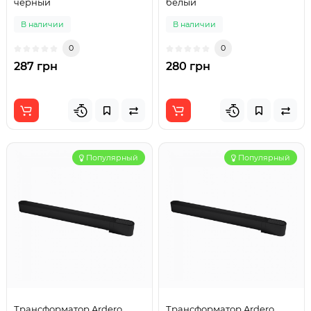
черный
белый
В наличии
В наличии
0
0
287 грн
280 грн
Популярный
Популярный
Трансформатор Ardero
Трансформатор Ardero