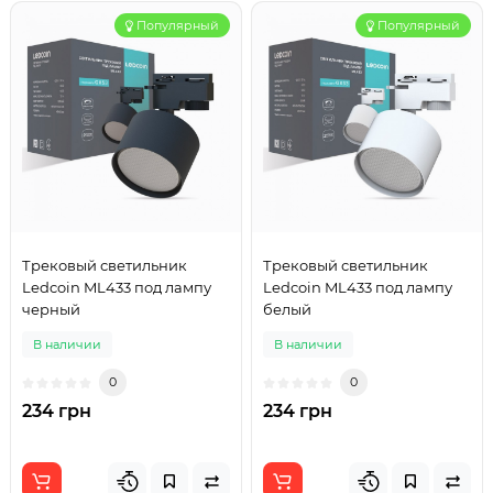
Популярный
Популярный
Трековый светильник
Трековый светильник
Ledcoin ML433 под лампу
Ledcoin ML433 под лампу
черный
белый
В наличии
В наличии
0
0
234 грн
234 грн