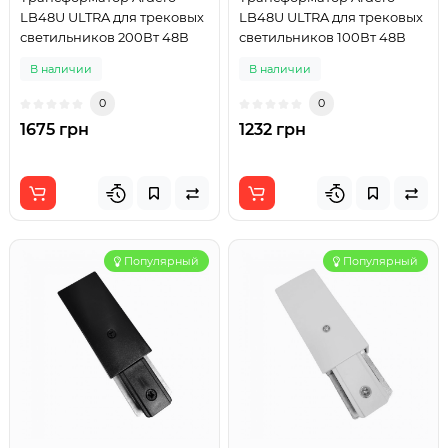
LB48U ULTRA для трековых
LB48U ULTRA для трековых
светильников 200Вт 48В
светильников 100Вт 48В
В наличии
В наличии
0
0
1675 грн
1232 грн
Популярный
Популярный