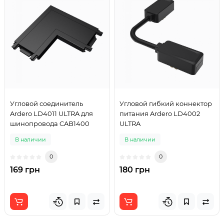
Угловой соединитель
Угловой гибкий коннектор
Ardero LD4011 ULTRA для
питания Ardero LD4002
шинопровода CAB1400
ULTRA
В наличии
В наличии
0
0
169 грн
180 грн