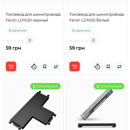
Токоввод для шинопровода
Токоввод для шинопровода
Feron LD1020 черный
Feron LD1020 белый
В наличии
В наличии
0
0
59 грн
59 грн
Популярный
Популярный