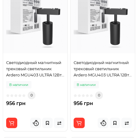
Светодиодный магнитный
Светодиодный магнитный
трековый светильник
трековый светильник
Ardero MGU403 ULTRA 12Вт
Ardero MGU403 ULTRA 12Вт
4000K черный
2700K черный
В наличии
В наличии
0
0
956 грн
956 грн