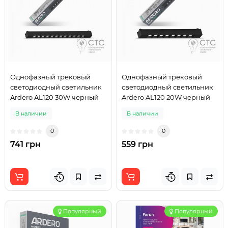
Однофазный трековый
Однофазный трековый
светодиодный светильник
светодиодный светильник
Ardero AL120 30W черный
Ardero AL120 20W черный
В наличии
В наличии
0
0
741 грн
559 грн
Популярный
Популярный