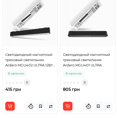
Светодиодный магнитный
Светодиодный магнитный
трековый светильник
трековый светильник
Ardero MGU402 ULTRA 12Вт
Ardero MGU401 ULTRA
4000K черный
UGR18 12Вт 4000K черный
В наличии
В наличии
0
0
415 грн
805 грн