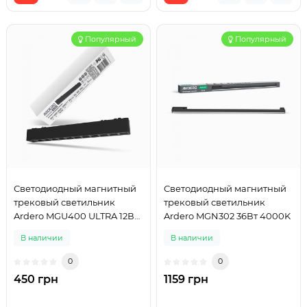
Популярный
Популярный
Светодиодный магнитный
Светодиодный магнитный
трековый светильник
трековый светильник
Ardero MGU400 ULTRA 12Вт
Ardero MGN302 36Вт 4000K
4000K черный
В наличии
В наличии
0
0
450 грн
1159 грн