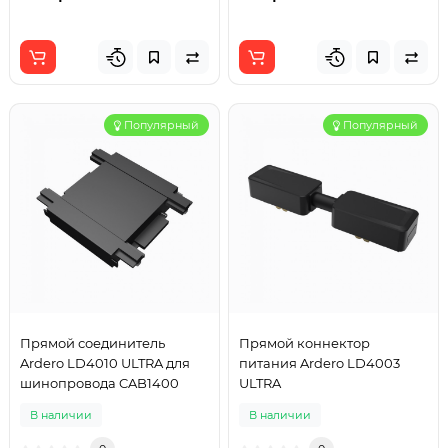
Популярный
Популярный
Прямой соединитель
Прямой коннектор
Ardero LD4010 ULTRA для
питания Ardero LD4003
шинопровода CAB1400
ULTRA
В наличии
В наличии