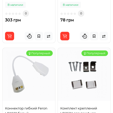
В наличии
В наличии
0
0
303 грн
78 грн
Популярный
Популярный
Коннектор гибкий Feron
Комплект креплений