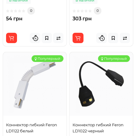
В наличии
В наличии
0
0
54 грн
303 грн
Популярный
Популярный
Коннектор гибкий Feron
Коннектор гибкий Feron
LD1122 белый
LD1022 черный